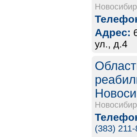
Новосибир
Телефон
Адрес:
ул., д.4
Област
реабил
Новоси
Новосибир
Телефон
(383) 211-