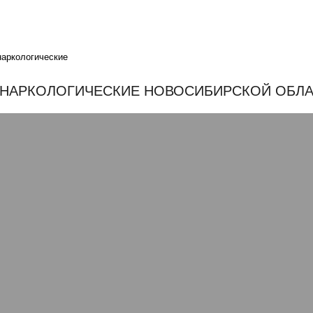
наркологические
НАРКОЛОГИЧЕСКИЕ НОВОСИБИРСКОЙ ОБЛ