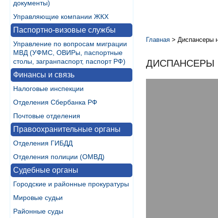
документы)
Управляющие компании ЖКХ
Паспортно-визовые службы
Главная
>
Диспансеры 
Управление по вопросам миграции
МВД (УФМС, ОВИРы, паспортные
столы, загранпаспорт, паспорт РФ)
ДИСПАНСЕРЫ 
Финансы и связь
Налоговые инспекции
Отделения Сбербанка РФ
Почтовые отделения
Правоохранительные органы
Отделения ГИБДД
Отделения полиции (ОМВД)
Судебные органы
Городские и районные прокуратуры
Мировые судьи
Районные суды