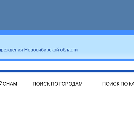
чреждения Новосибирской области
АЙОНАМ
ПОИСК ПО ГОРОДАМ
ПОИСК ПО К