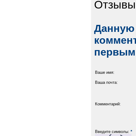
Отзывы
Данную 
коммент
первым
Ваше имя:
Ваша почта:
Комментарий:
*
Введите символы: