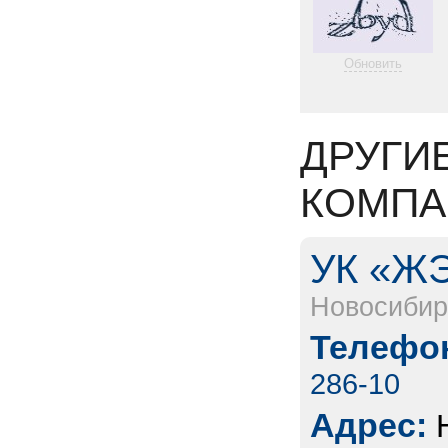
Обновить
ДРУГИ
КОМПА
УК «Ж
Новосибир
Телефон
286-10
Адрес: