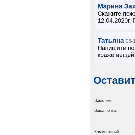
Марина За
Скажите,пожа
12.04.2020г. 
Татьяна
06-
Напишите по
краже вещей 
Остави
Ваше имя:
Ваша почта:
Комментарий: