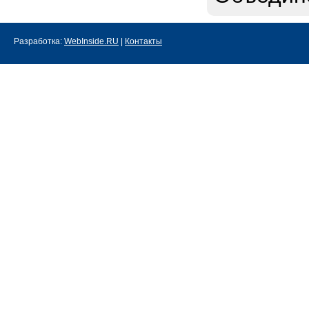
Разработка:
WebInside.RU
|
Контакты