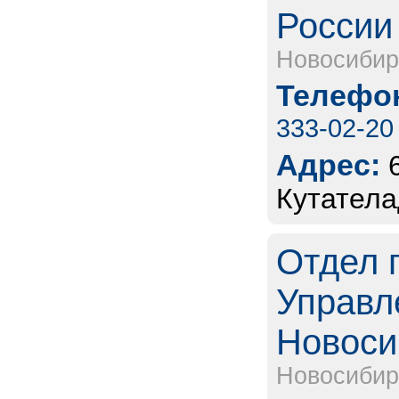
России 
Новосибир
Телефон
333-02-20
Адрес:
Кутатела
Отдел 
Управл
Новоси
Новосибир