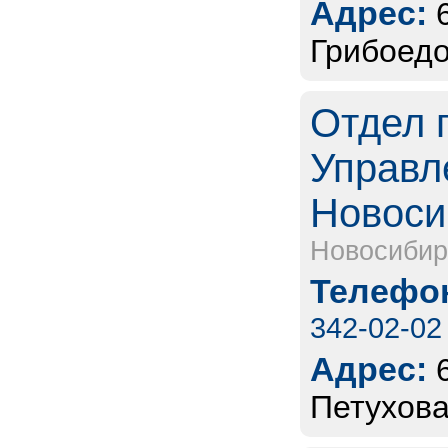
Адрес:
Грибоедо
Отдел 
Управл
Новоси
Новосибир
Телефон
342-02-02
Адрес:
Петухова