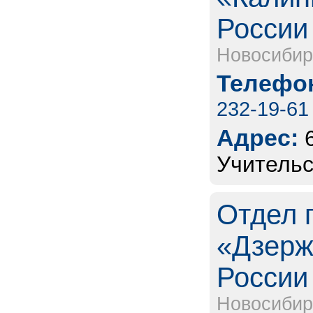
России 
Новосибир
Телефон
232-19-61
Адрес:
Учительс
Отдел 
«Дзерж
России 
Новосибир