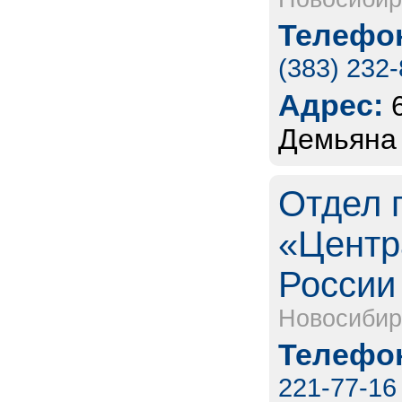
Телефон
(383) 232
Адрес:
Демьяна 
Отдел 
«Центр
России 
Новосибир
Телефон
221-77-16