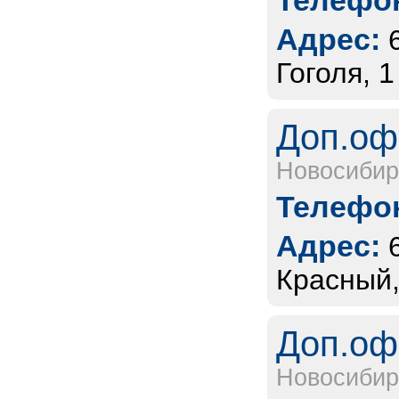
Телефон
Адрес:
Гоголя, 1
Доп.оф
Новосибир
Телефон
Адрес:
Красный,
Доп.оф
Новосибир