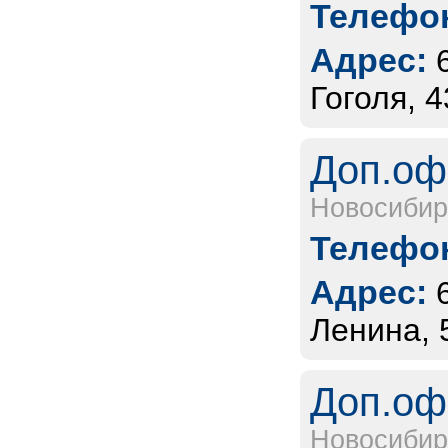
Телефон
Адрес:
Гоголя, 4
Доп.оф
Новосибир
Телефон
Адрес:
Ленина, 
Доп.оф
Новосибир