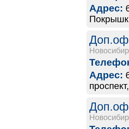
Адрес:
Покрышк
Доп.оф
Новосибир
Телефон
Адрес:
проспект,
Доп.оф
Новосибир