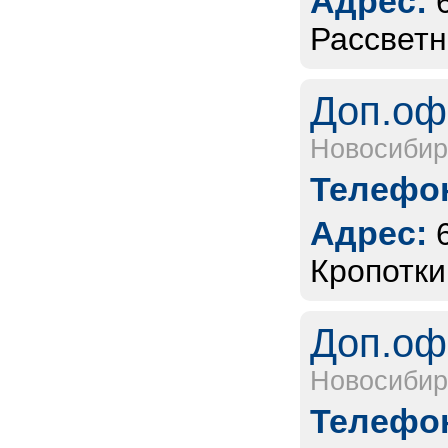
Адрес:
Рассветн
Доп.оф
Новосибир
Телефон
Адрес:
Кропотки
Доп.оф
Новосибир
Телефон