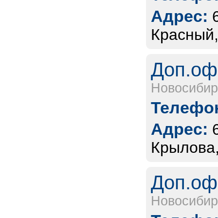
Адрес:
Красный,
Доп.оф
Новосибир
Телефон
Адрес:
Крылова,
Доп.оф
Новосибир