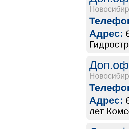
Новосибир
Телефон
Адрес:
Гидростр
Доп.оф
Новосибир
Телефон
Адрес:
лет Комс