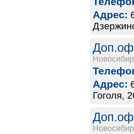
Телефон
Адрес:
Дзержинс
Доп.оф
Новосибир
Телефон
Адрес:
Гоголя, 
Доп.оф
Новосибир