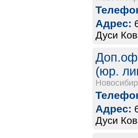
Телефон
Адрес:
Дуси Ков
Доп.оф
(юр. ли
Новосибир
Телефон
Адрес:
Дуси Ков