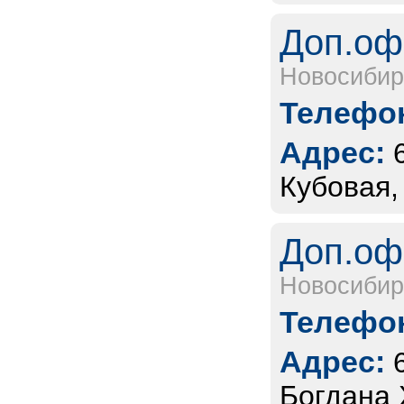
Доп.оф
Новосибир
Телефон
Адрес:
Кубовая,
Доп.оф
Новосибир
Телефон
Адрес:
Богдана 