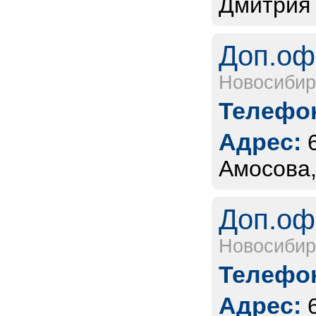
Дмитрия 
Доп.оф
Новосибир
Телефон
Адрес:
Амосова,
Доп.оф
Новосибир
Телефон
Адрес: