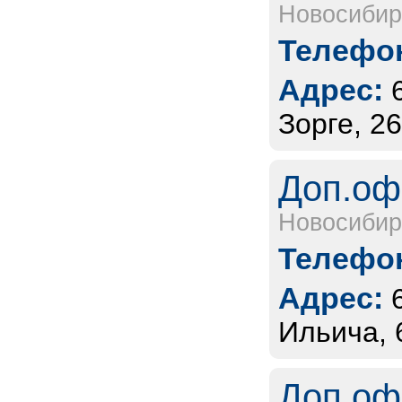
Новосибир
Телефон
Адрес:
Зорге, 2
Доп.оф
Новосибир
Телефон
Адрес:
Ильича, 
Доп.оф