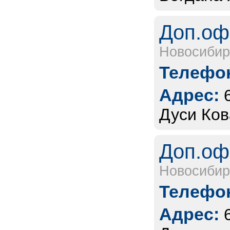
Доп.оф
Новосибир
Телефон
Адрес:
Дуси Ков
Доп.оф
Новосибир
Телефон
Адрес: