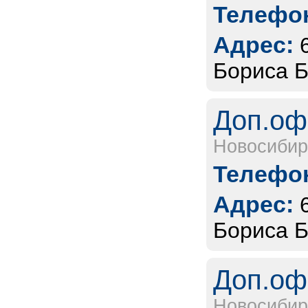
Телефон
Адрес:
Бориса Б
Доп.оф
Новосибир
Телефон
Адрес:
Бориса Б
Доп.оф
Новосибир