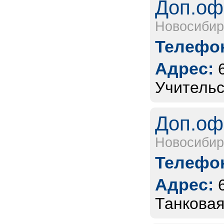
Доп.оф
Новосибир
Телефон
Адрес:
Учительс
Доп.оф
Новосибир
Телефон
Адрес:
Танковая