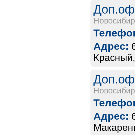
Доп.оф
Новосибир
Телефон
Адрес:
Красный,
Доп.оф
Новосибир
Телефон
Адрес:
Макаренк