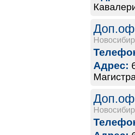
Кавалери
Доп.оф
Новосибир
Телефон
Адрес:
Магистра
Доп.оф
Новосибир
Телефон