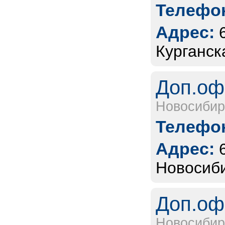
Телефон
Адрес:
Курганск
Доп.оф
Новосибир
Телефон
Адрес:
Новосиби
Доп.оф
Новосибир