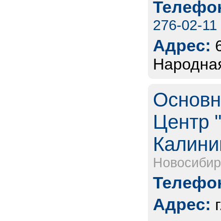
Телефон
276-02-11
Адрес:
Народная
Основн
Центр "
Калини
Новосибир
Телефон
Адрес: