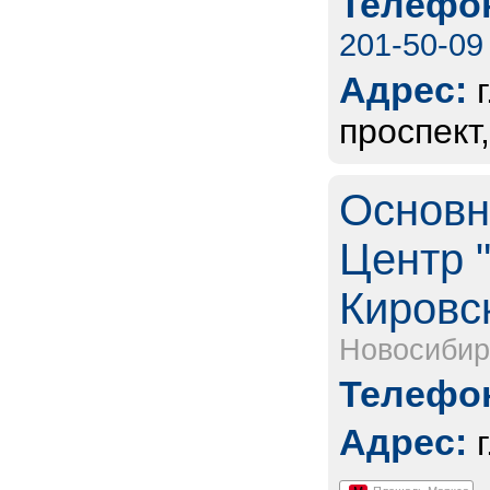
Телефон
201-50-09
Адрес:
проспект,
Основн
Центр "
Кировс
Новосибир
Телефон
Адрес: