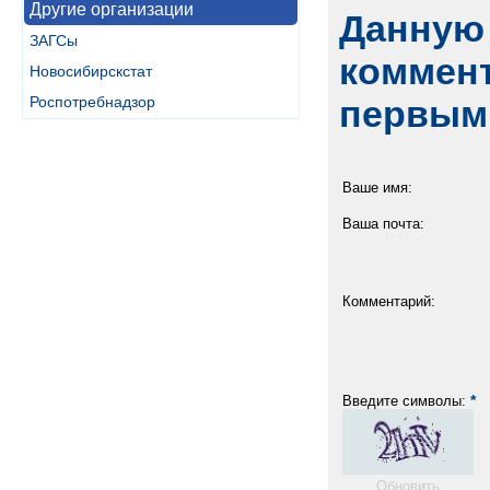
Другие организации
Данную 
ЗАГСы
коммент
Новосибирскстат
Роспотребнадзор
первым
Ваше имя:
Ваша почта:
Комментарий:
*
Введите символы:
Обновить