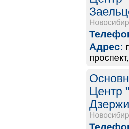
Заельц
Новосибир
Телефон
Адрес:
проспект
Основн
Центр "
Дзержи
Новосибир
Телефон