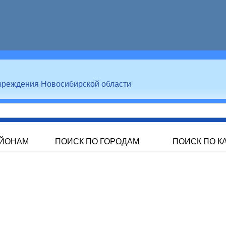
чреждения Новосибирской области
АЙОНАМ
ПОИСК ПО ГОРОДАМ
ПОИСК ПО К