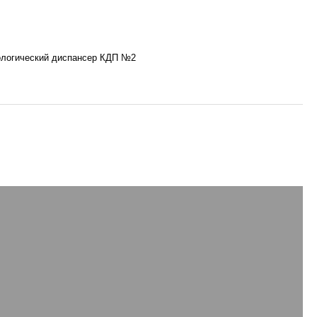
ологический диспансер КДП №2