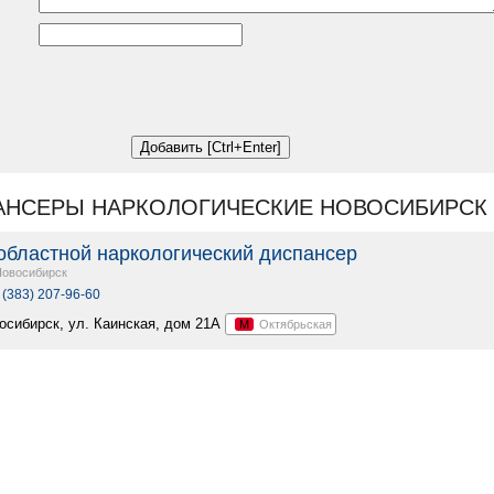
АНСЕРЫ НАРКОЛОГИЧЕСКИЕ НОВОСИБИРСК
областной наркологический диспансер
Новосибирск
 (383) 207-96-60
восибирск, ул. Каинская, дом 21А
М
Октябрьская