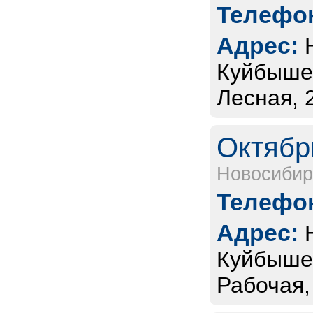
Телефон
Адрес:
Куйбышев
Лесная, 
Октябр
Новосибир
Телефон
Адрес:
Куйбышев
Рабочая,