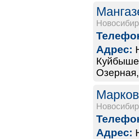
Мангаз
Новосибир
Телефон
Адрес:
Куйбышев
Озерная, 
Марков
Новосибир
Телефон
Адрес: