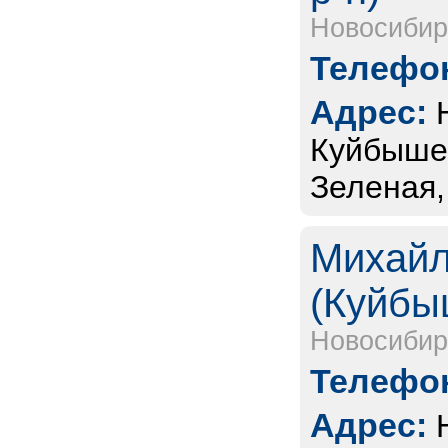
Новосибир
Телефон
Адрес:
Куйбышев
Зеленая, 
Михайл
(Куйбы
Новосибир
Телефон
Адрес: