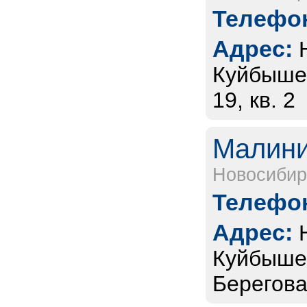
Телефон
Адрес:
Куйбышев
19, кв. 2
Малини
Новосибир
Телефон
Адрес:
Куйбышев
Берегова