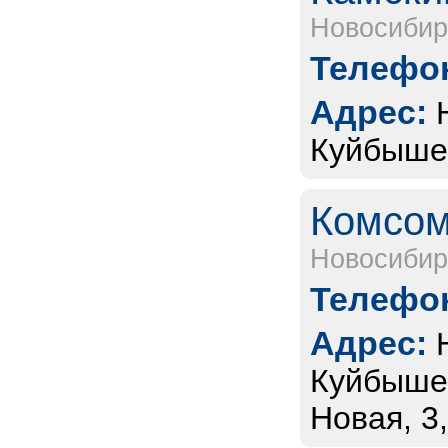
Новосибир
Телефон
Адрес:
Куйбышев
Комсом
Новосибир
Телефон
Адрес:
Куйбышев
Новая, 3,