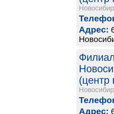
Новосибир
Телефон
Адрес:
Новосиби
Филиал
Новоси
(центр 
Новосибир
Телефон
Адрес: