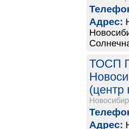
Телефон
Адрес:
Новосиби
Солнечная
ТОСП Г
Новоси
(центр 
Новосибир
Телефон
Адрес: