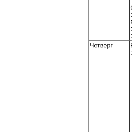
Четверг