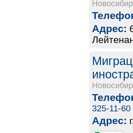
Новосибир
Телефон
Адрес:
Лейтенан
Миграц
иностр
Новосибир
Телефон
325-11-60
Адрес: