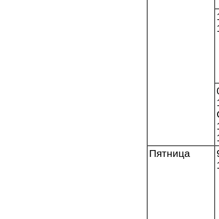
Пятница