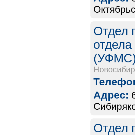
Октябрьс
Отдел 
отдела
(УФМС
Новосибир
Телефон
Адрес:
Сибиряко
Отдел 