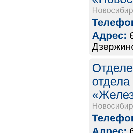
Новосибир
Телефон
Адрес:
Дзержинс
Отделе
отдела
«Желез
Новосибир
Телефон
Адрес: