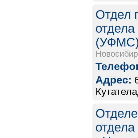
Отдел 
отдела
(УФМС
Новосибир
Телефон
Адрес:
Кутатела
Отделе
отдела