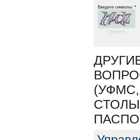
*
Введите символы:
Обновить
ДРУГИ
ВОПРО
(УФМС
СТОЛЫ
ПАСПО
Управл