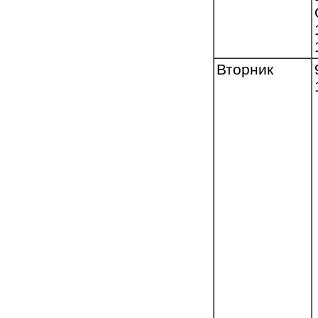
Вторник