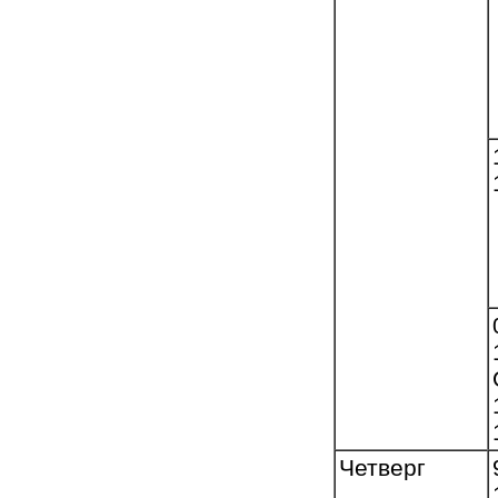
Четверг