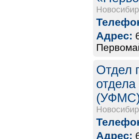
Новосибир
Телефон
Адрес:
Первомай
Отдел 
отдела
(УФМС
Новосибир
Телефон
Адрес: