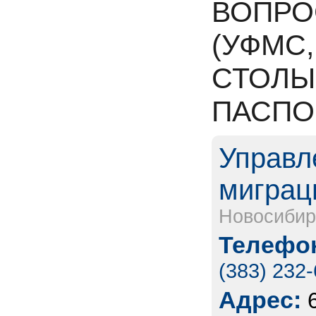
ВОПРО
(УФМС
СТОЛЫ
ПАСПО
Управл
миграц
Новосибир
Телефон
(383) 232
Адрес: