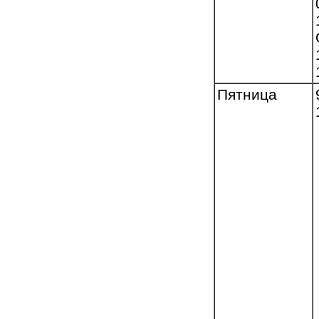
Пятница