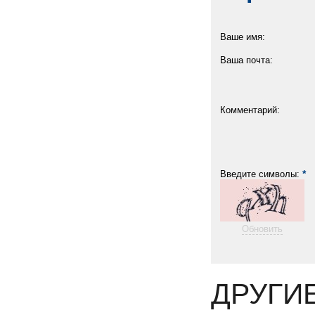
Ваше имя:
Ваша почта:
Комментарий:
*
Введите символы:
Обновить
ДРУГИ