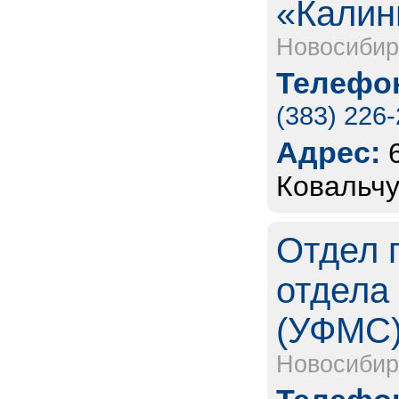
«Калин
Новосибир
Телефон
(383) 226
Адрес:
Ковальчу
Отдел 
отдела
(УФМС
Новосибир