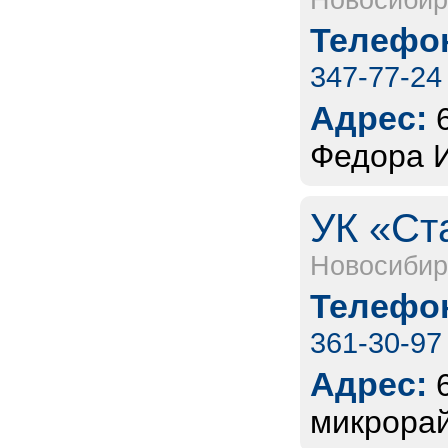
Новосибир
Телефон
347-77-24
Адрес:
Федора И
УК «Ст
Новосибир
Телефон
361-30-97
Адрес:
микрорай