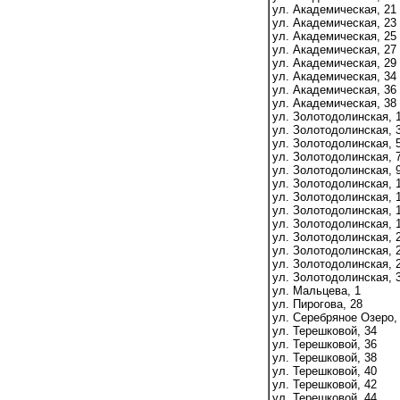
ул. Академическая, 21
ул. Академическая, 23
ул. Академическая, 25
ул. Академическая, 27
ул. Академическая, 29
ул. Академическая, 34
ул. Академическая, 36
ул. Академическая, 38
ул. Золотодолинская, 
ул. Золотодолинская, 
ул. Золотодолинская, 
ул. Золотодолинская, 
ул. Золотодолинская, 
ул. Золотодолинская, 
ул. Золотодолинская, 
ул. Золотодолинская, 
ул. Золотодолинская, 
ул. Золотодолинская, 
ул. Золотодолинская, 
ул. Золотодолинская, 
ул. Золотодолинская, 
ул. Мальцева, 1
ул. Пирогова, 28
ул. Серебряное Озеро,
ул. Терешковой, 34
ул. Терешковой, 36
ул. Терешковой, 38
ул. Терешковой, 40
ул. Терешковой, 42
ул. Терешковой, 44