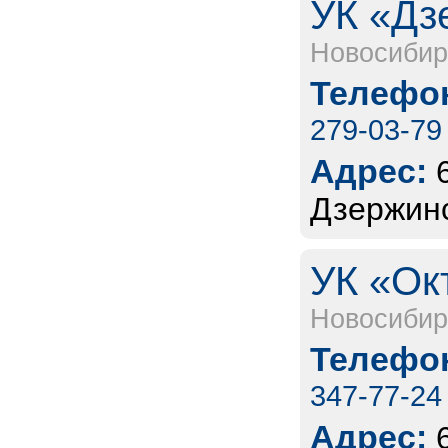
УК «Дз
Новосибир
Телефон
279-03-79
Адрес:
Дзержинс
УК «Ок
Новосибир
Телефон
347-77-24
Адрес: