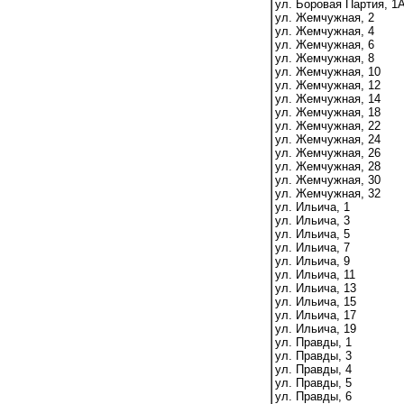
ул. Боровая Партия, 1
ул. Жемчужная, 2
ул. Жемчужная, 4
ул. Жемчужная, 6
ул. Жемчужная, 8
ул. Жемчужная, 10
ул. Жемчужная, 12
ул. Жемчужная, 14
ул. Жемчужная, 18
ул. Жемчужная, 22
ул. Жемчужная, 24
ул. Жемчужная, 26
ул. Жемчужная, 28
ул. Жемчужная, 30
ул. Жемчужная, 32
ул. Ильича, 1
ул. Ильича, 3
ул. Ильича, 5
ул. Ильича, 7
ул. Ильича, 9
ул. Ильича, 11
ул. Ильича, 13
ул. Ильича, 15
ул. Ильича, 17
ул. Ильича, 19
ул. Правды, 1
ул. Правды, 3
ул. Правды, 4
ул. Правды, 5
ул. Правды, 6