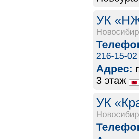
УК «НЖ
Новосибир
Телефон
216-15-02
Адрес:
3 этаж
М
УК «Кр
Новосибир
Телефон