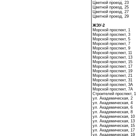
Цветной проезд, 23
Цветной проезд, 25
Цветной проезд, 27
Цветной проезд, 29
ЖЭУ-2
Морской проспект, 1
Морской проспект, 3
Морской проспект, 5
Морской проспект, 7
Морской проспект, 9
Морской проспект, 11
Морской проспект, 13
Морской проспект, 15
Морской проспект, 17
Морской проспект, 19
Морской проспект, 21
Морской проспект, 31
Морской проспект, 3А
Морской проспект, 7А
Строителей проспект, 1
ул. Академическая, 2
ул. Академическая, 4
ул. Академическая, 6
ул. Академическая, 8
ул. Академическая, 10
ул. Академическая, 13
ул. Академическая, 15
ул. Академическая, 17
ул. Академическая, 19