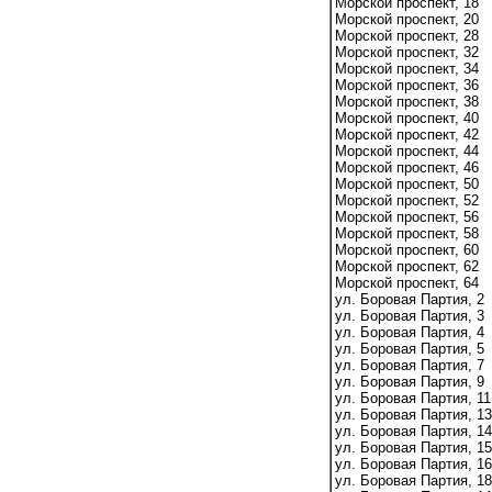
Морской проспект, 18
Морской проспект, 20
Морской проспект, 28
Морской проспект, 32
Морской проспект, 34
Морской проспект, 36
Морской проспект, 38
Морской проспект, 40
Морской проспект, 42
Морской проспект, 44
Морской проспект, 46
Морской проспект, 50
Морской проспект, 52
Морской проспект, 56
Морской проспект, 58
Морской проспект, 60
Морской проспект, 62
Морской проспект, 64
ул. Боровая Партия, 2
ул. Боровая Партия, 3
ул. Боровая Партия, 4
ул. Боровая Партия, 5
ул. Боровая Партия, 7
ул. Боровая Партия, 9
ул. Боровая Партия, 11
ул. Боровая Партия, 13
ул. Боровая Партия, 14
ул. Боровая Партия, 15
ул. Боровая Партия, 16
ул. Боровая Партия, 18