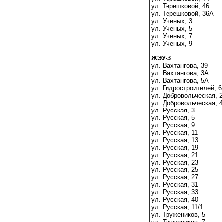
ул. Терешковой, 46
ул. Терешковой, 36А
ул. Ученых, 3
ул. Ученых, 5
ул. Ученых, 7
ул. Ученых, 9
ЖЭУ-3
ул. Вахтангова, 39
ул. Вахтангова, 3А
ул. Вахтангова, 5А
ул. Гидростроителей, 6
ул. Добровольческая, 
ул. Добровольческая, 
ул. Русская, 3
ул. Русская, 5
ул. Русская, 9
ул. Русская, 11
ул. Русская, 13
ул. Русская, 19
ул. Русская, 21
ул. Русская, 23
ул. Русская, 25
ул. Русская, 27
ул. Русская, 31
ул. Русская, 33
ул. Русская, 40
ул. Русская, 11/1
ул. Тружеников, 5
ул. Тружеников, 7