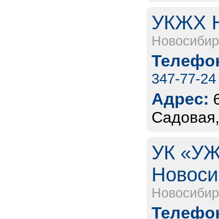
УКЖХ Н
Новосибир
Телефон
347-77-24
Адрес:
Садовая,
УК «УЖ
Новоси
Новосибир
Телефон