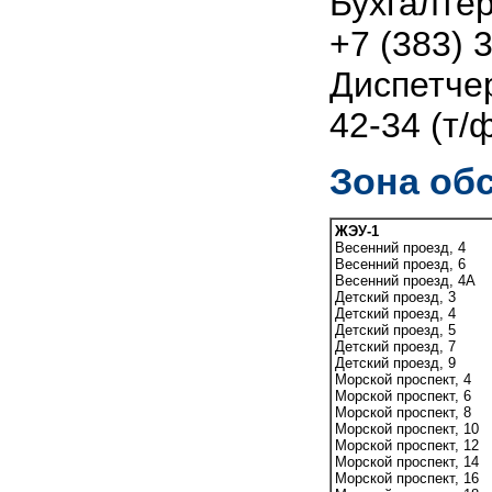
Бухгалтер
+7 (383) 
Диспетчер
42-34 (т/
Зона об
ЖЭУ-1
Весенний проезд, 4
Весенний проезд, 6
Весенний проезд, 4А
Детский проезд, 3
Детский проезд, 4
Детский проезд, 5
Детский проезд, 7
Детский проезд, 9
Морской проспект, 4
Морской проспект, 6
Морской проспект, 8
Морской проспект, 10
Морской проспект, 12
Морской проспект, 14
Морской проспект, 16