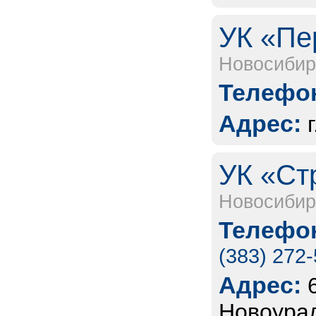
УК «Пе
Новосибир
Телефон
Адрес:
УК «Ст
Новосибир
Телефон
(383) 272
Адрес:
Новоурал