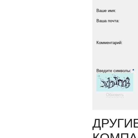
Ваше имя:
Ваша почта:
Комментарий:
*
Введите символы:
Обновить
ДРУГИ
КОМПА