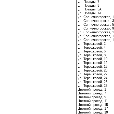
ул. Правды, 7
ул. Правды, 9
ул. Правды, 5А
ул. Правды, 7А
ул. Солнечногорская, 1
ул. Солнечногорская, 3
ул. Солнечногорская, 5
ул. Солнечногорская, 9
ул. Солнечногорская, 1
ул. Солнечногорская, 
ул. Солнечногорская, 
ул. Терешковой, 2
ул. Терешковой, 4
ул. Терешковой, 6
ул. Терешковой, 8
ул. Терешковой, 10
ул. Терешковой, 12
ул. Терешковой, 18
ул. Терешковой, 20
ул. Терешковой, 22
ул. Терешковой, 24
ул. Терешковой, 26
ул. Терешковой, 28
Цветной проезд, 1
Цветной проезд, 7
Цветной проезд, 9
Цветной проезд, 11
Цветной проезд, 15
Цветной проезд, 17
Цветной проезд, 19