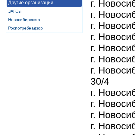
г. Новосиб
Другие организации
ЗАГСы
г. Новосиб
Новосибирскстат
г. Новоси
Роспотребнадзор
г. Новоси
г. Новоси
г. Новоси
г. Новоси
30/4
г. Новоси
г. Новоси
г. Новоси
г. Новоси