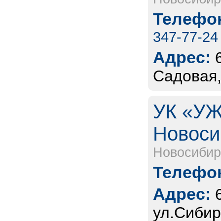
Телефон
347-77-24
Адрес:
Садовая,
УК «УЖ
Новоси
Новосибир
Телефон
Адрес:
ул.Сибир