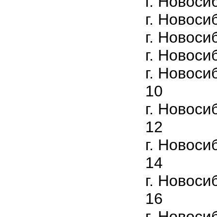
г. Новоси
г. Новоси
г. Новоси
г. Новоси
г. Новоси
10
г. Новоси
12
г. Новоси
14
г. Новоси
16
г. Новоси