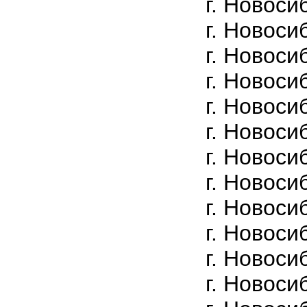
г. Новоси
г. Новоси
г. Новоси
г. Новоси
г. Новоси
г. Новоси
г. Новоси
г. Новоси
г. Новоси
г. Новоси
г. Новоси
г. Новоси