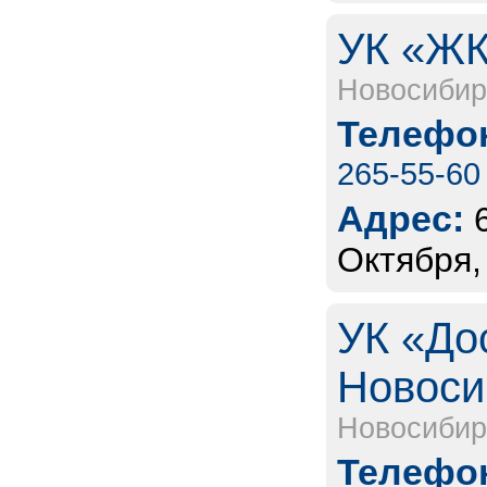
УК «ЖК
Новосибир
Телефон
265-55-60
Адрес:
Октября,
УК «До
Новоси
Новосибир
Телефон