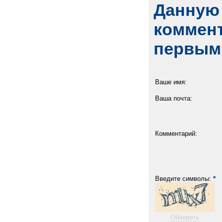
Данную 
коммент
первым
Ваше имя:
Ваша почта:
Комментарий:
*
Введите символы:
Обновить