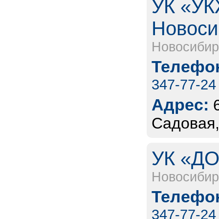
УК «УК
Новоси
Новосибир
Телефон
347-77-24
Адрес:
Садовая,
УК «ДО
Новосибир
Телефон
347-77-24