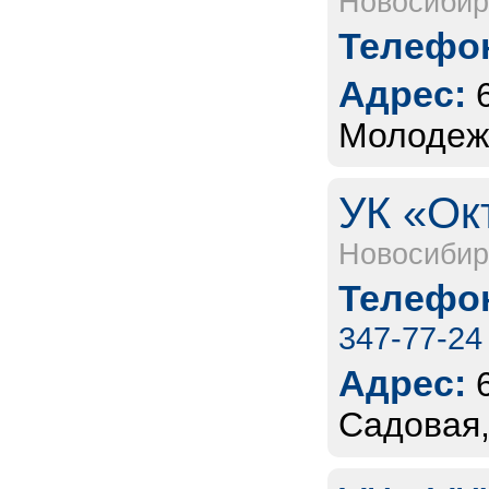
Новосибир
Телефон
Адрес:
Молодеж
УК «Ок
Новосибир
Телефон
347-77-24
Адрес:
Садовая,