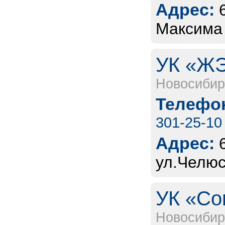
Адрес:
Максима 
УК «ЖЭ
Новосибир
Телефон
301-25-10
Адрес:
ул.Челюс
УК «Со
Новосибир