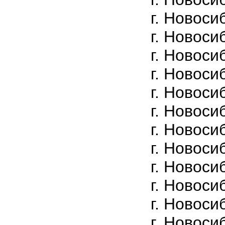
г. Новоси
г. Новоси
г. Новоси
г. Новоси
г. Новоси
г. Новоси
г. Новоси
г. Новоси
г. Новоси
г. Новоси
г. Новоси
г. Новоси