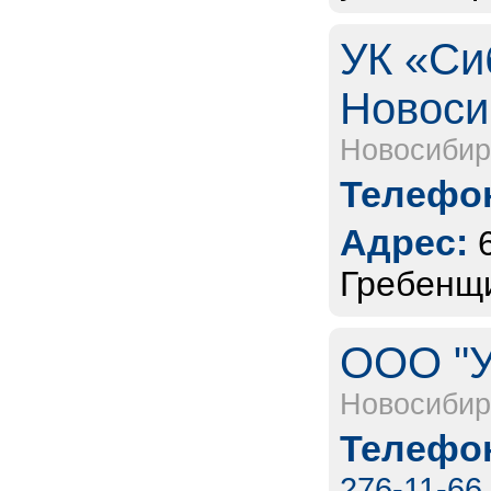
УК «Си
Новоси
Новосибир
Телефон
Адрес:
Гребенщи
ООО "У
Новосибир
Телефон
276-11-66