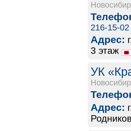
Новосибир
Телефон
216-15-02
Адрес:
3 этаж
М
УК «Кр
Новосибир
Телефон
Адрес:
Родников