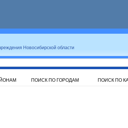
чреждения Новосибирской области
АЙОНАМ
ПОИСК ПО ГОРОДАМ
ПОИСК ПО К