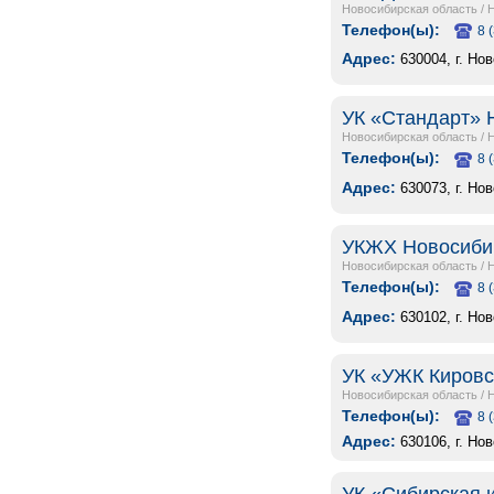
Новосибирская область
/
Телефон(ы):
8 
Адрес:
630004, г. Но
УК «Стандарт» 
Новосибирская область
/
Телефон(ы):
8 
Адрес:
630073, г. Но
УКЖХ Новосиби
Новосибирская область
/
Телефон(ы):
8 
Адрес:
630102, г. Но
УК «УЖК Кировс
Новосибирская область
/
Телефон(ы):
8 
Адрес:
630106, г. Но
УК «Сибирская 